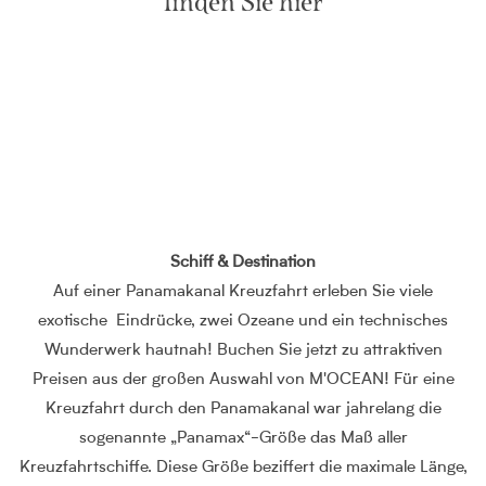
finden Sie hier
Schiff & Destination
Auf einer Panamakanal Kreuzfahrt erleben Sie viele
exotische Eindrücke, zwei Ozeane und ein technisches
Wunderwerk hautnah! Buchen Sie jetzt zu attraktiven
Preisen aus der großen Auswahl von M'OCEAN! Für eine
Kreuzfahrt durch den Panamakanal war jahrelang die
sogenannte „Panamax“-Größe das Maß aller
Kreuzfahrtschiffe. Diese Größe beziffert die maximale Länge,