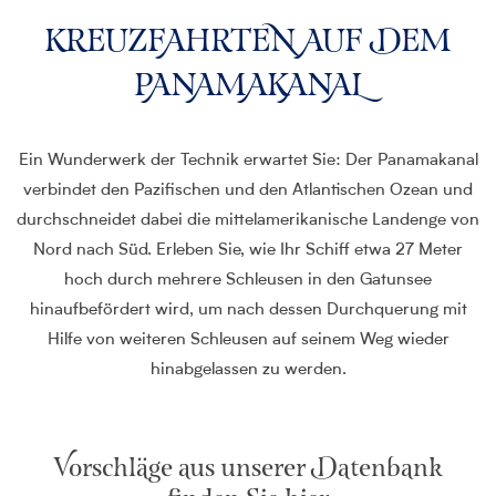
KREUZFAHRTEN AUF DEM
PANAMAKANAL
Ein Wunderwerk der Technik erwartet Sie: Der Panamakanal
verbindet den Pazifischen und den Atlantischen Ozean und
durchschneidet dabei die mittelamerikanische Landenge von
Nord nach Süd. Erleben Sie, wie Ihr Schiff etwa 27 Meter
hoch durch mehrere Schleusen in den Gatunsee
hinaufbefördert wird, um nach dessen Durchquerung mit
Hilfe von weiteren Schleusen auf seinem Weg wieder
hinabgelassen zu werden.
Vorschläge aus unserer Datenbank